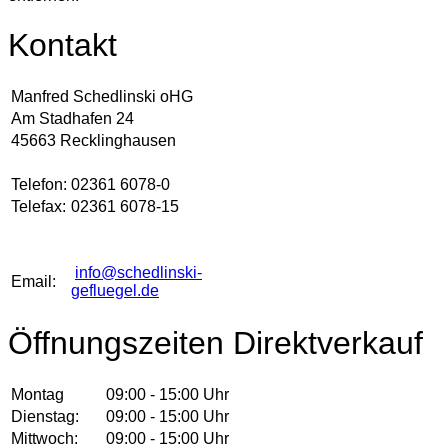
Kontakt
Manfred Schedlinski oHG
Am Stadhafen 24
45663 Recklinghausen
Telefon:
02361 6078-0
Telefax:
02361 6078-15
info@schedlinski-
Email:
gefluegel.de
Öffnungszeiten Direktverkauf
Montag
09:00 - 15:00 Uhr
Dienstag:
09:00 - 15:00 Uhr
Mittwoch:
09:00 - 15:00 Uhr