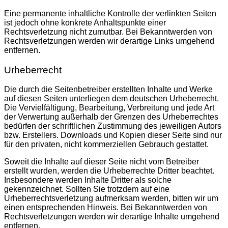
Eine permanente inhaltliche Kontrolle der verlinkten Seiten
ist jedoch ohne konkrete Anhaltspunkte einer
Rechtsverletzung nicht zumutbar. Bei Bekanntwerden von
Rechtsverletzungen werden wir derartige Links umgehend
entfernen.
Urheberrecht
Die durch die Seitenbetreiber erstellten Inhalte und Werke
auf diesen Seiten unterliegen dem deutschen Urheberrecht.
Die Vervielfältigung, Bearbeitung, Verbreitung und jede Art
der Verwertung außerhalb der Grenzen des Urheberrechtes
bedürfen der schriftlichen Zustimmung des jeweiligen Autors
bzw. Erstellers. Downloads und Kopien dieser Seite sind nur
für den privaten, nicht kommerziellen Gebrauch gestattet.
Soweit die Inhalte auf dieser Seite nicht vom Betreiber
erstellt wurden, werden die Urheberrechte Dritter beachtet.
Insbesondere werden Inhalte Dritter als solche
gekennzeichnet. Sollten Sie trotzdem auf eine
Urheberrechtsverletzung aufmerksam werden, bitten wir um
einen entsprechenden Hinweis. Bei Bekanntwerden von
Rechtsverletzungen werden wir derartige Inhalte umgehend
entfernen.