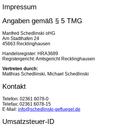
Impressum
Angaben gemäß § 5 TMG
Manfred Schedlinski oHG
Am Stadthafen 24
45663 Recklinghausen
Handelsregister: HRA3689
Registergericht: Amtsgericht Recklinghausen
Vertreten durch:
Matthias Schedlinski, Michael Schedlinski
Kontakt
Telefon: 02361 6078-0
Telefax: 02361 6078-15
E-Mail:
info@schedlinski-gefluegel.de
Umsatzsteuer-ID