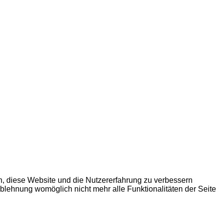
en, diese Website und die Nutzererfahrung zu verbessern
Ablehnung womöglich nicht mehr alle Funktionalitäten der Seite