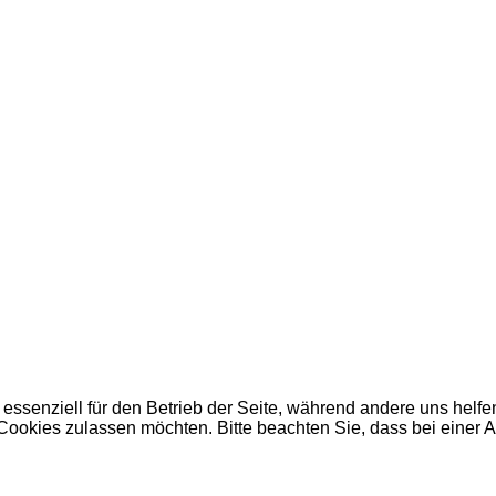
 essenziell für den Betrieb der Seite, während andere uns helf
 Cookies zulassen möchten. Bitte beachten Sie, dass bei einer 