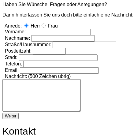
Haben Sie Wünsche, Fragen oder Anregungen?
Dann hinterlassen Sie uns doch bitte einfach eine Nachricht:
Anrede:
Herr
Frau
Vorname:
Nachname:
Straße/Hausnummer:
Postleitzahl:
Stadt:
Telefon:
Email:
Nachricht:
(500 Zeichen übrig)
Weiter
Kontakt