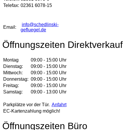
Telefax:
02361 6078-15
info@schedlinski-
Email:
gefluegel.de
Öffnungszeiten Direktverkauf
Montag
09:00 - 15:00 Uhr
Dienstag:
09:00 - 15:00 Uhr
Mittwoch:
09:00 - 15:00 Uhr
Donnerstag:
09:00 - 15:00 Uhr
Freitag:
09:00 - 15:00 Uhr
Samstag:
09:00 - 13:00 Uhr
Parkplätze vor der Tür.
Anfahrt
EC-Kartenzahlung möglich!
Öffnungszeiten Büro