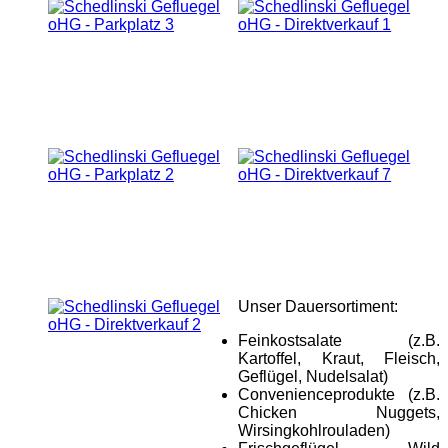
Unser Dauersortiment:
Feinkostsalate (z.B.
Kartoffel, Kraut, Fleisch,
Geflügel, Nudelsalat)
Convenienceprodukte (z.B.
Chicken Nuggets,
Wirsingkohlrouladen)