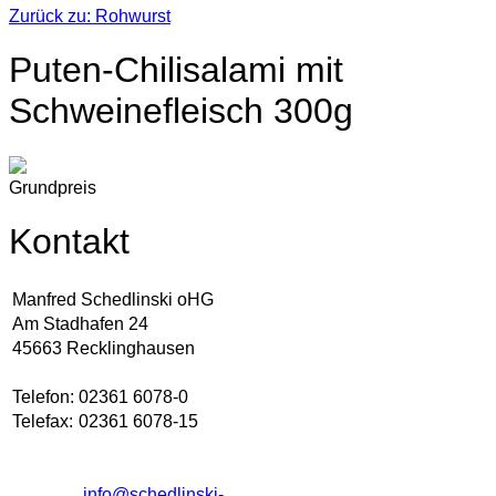
Zurück zu: Rohwurst
Puten-Chilisalami mit
Schweinefleisch 300g
Grundpreis
Kontakt
Manfred Schedlinski oHG
Am Stadhafen 24
45663 Recklinghausen
Telefon:
02361 6078-0
Telefax:
02361 6078-15
info@schedlinski-